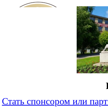
Стать спонсором или пар