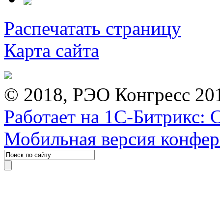
Распечатать страницу
Карта сайта
© 2018, РЭО Конгресс 20
Работает на 1С-Битрикс: 
Мобильная версия конфе