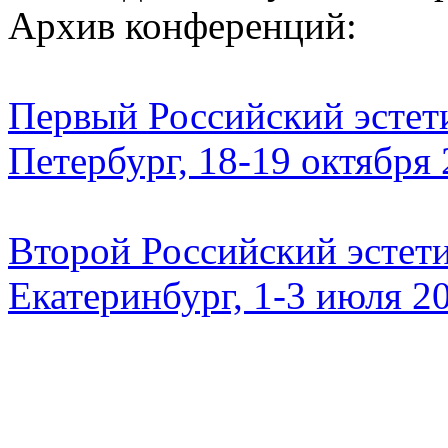
Архив конференций:
Первый Российский эстети
Петербург, 18-19 октября
Второй Российский эстети
Екатеринбург, 1-3 июля 2