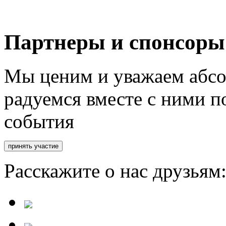
Партнеры и спонсоры
Мы ценим и уважаем абсо
радуемся вместе с ними п
события
Расскажите о нас друзьям